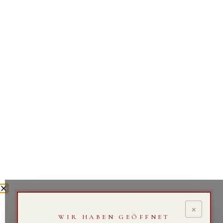
×
WIR HABEN GEÖFFNET