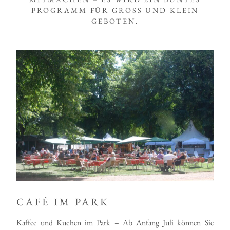
PROGRAMM FÜR GROSS UND KLEIN
GEBOTEN.
CAFÉ IM PARK
Kaffee und Kuchen im Park – Ab Anfang Juli können Sie