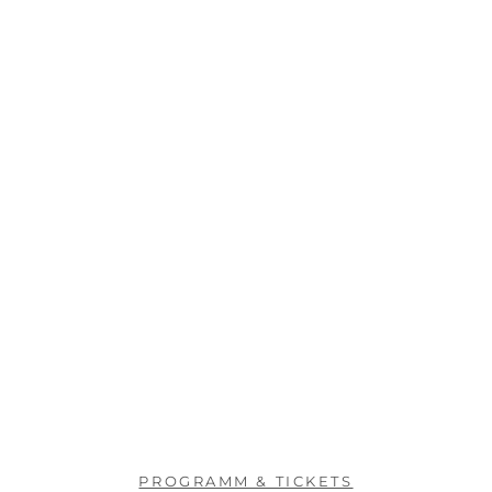
PROGRAMM & TICKETS