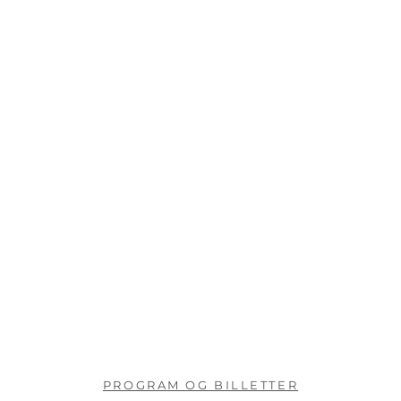
PROGRAM OG BILLETTER