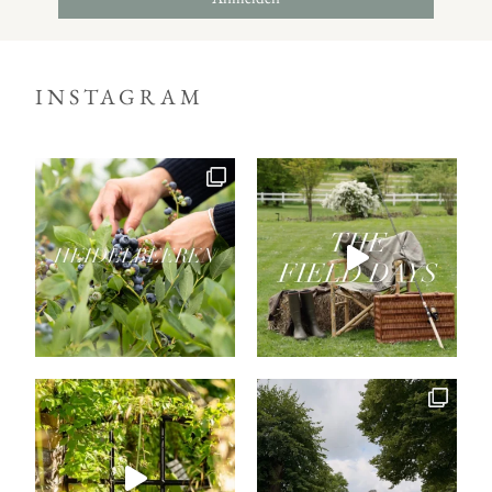
INSTAGRAM