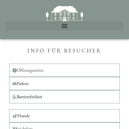
INFO FÜR BESUCHER
Öffnungszeiten
Parken
Barrierefreiheit
Hunde
Spielplatz