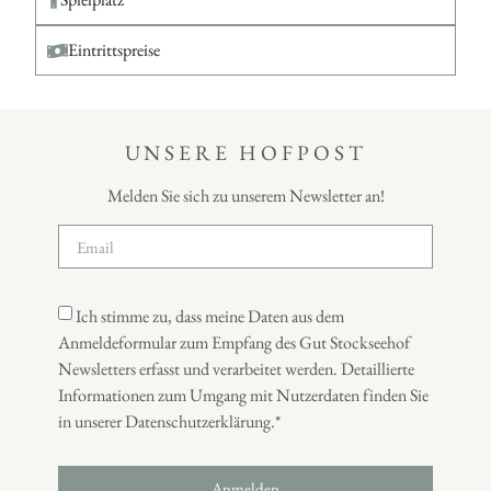
Eintrittspreise
UNSERE HOFPOST
Melden Sie sich zu unserem Newsletter an!
Ich stimme zu, dass meine Daten aus dem
Anmeldeformular zum Empfang des Gut Stockseehof
Newsletters erfasst und verarbeitet werden. Detaillierte
Informationen zum Umgang mit Nutzerdaten finden Sie
in unserer Datenschutzerklärung.*
Anmelden