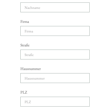
Firma
Straße
Hausnummer
PLZ