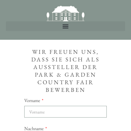
WIR FREUEN UNS,
DASS SIE SICH ALS
AUSSTELLER DER
PARK & GARDEN
COUNTRY FAIR
BEWERBEN
Vorname
Nachname