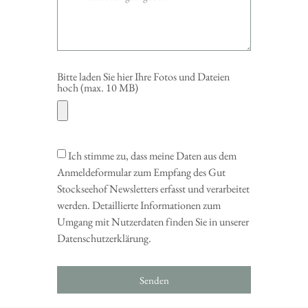
Bitte laden Sie hier Ihre Fotos und Dateien
hoch (max. 10 MB)
Ich stimme zu, dass meine Daten aus dem
Anmeldeformular zum Empfang des Gut
Stockseehof Newsletters erfasst und verarbeitet
werden. Detaillierte Informationen zum
Umgang mit Nutzerdaten finden Sie in unserer
Datenschutzerklärung.
Senden