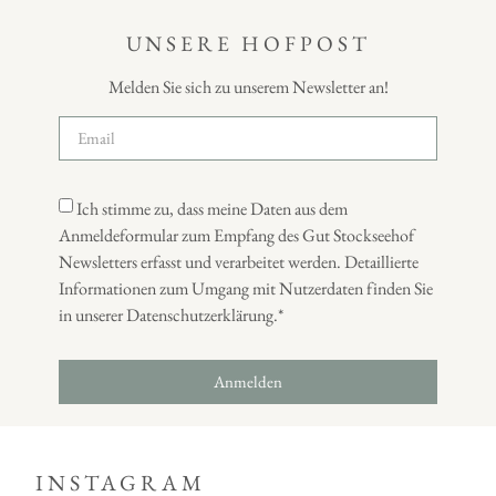
UNSERE HOFPOST
Melden Sie sich zu unserem Newsletter an!
Ich stimme zu, dass meine Daten aus dem
Anmeldeformular zum Empfang des Gut Stockseehof
Newsletters erfasst und verarbeitet werden. Detaillierte
Informationen zum Umgang mit Nutzerdaten finden Sie
in unserer Datenschutzerklärung.*
Anmelden
INSTAGRAM