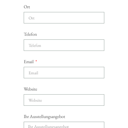
Ort
Telefon
Email
Website
Ihr Ausstellungsangebot