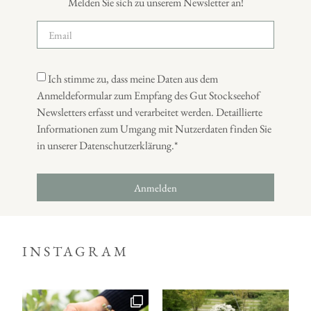
Melden Sie sich zu unserem Newsletter an!
Ich stimme zu, dass meine Daten aus dem
Anmeldeformular zum Empfang des Gut Stockseehof
Newsletters erfasst und verarbeitet werden. Detaillierte
Informationen zum Umgang mit Nutzerdaten finden Sie
in unserer Datenschutzerklärung.*
Anmelden
INSTAGRAM