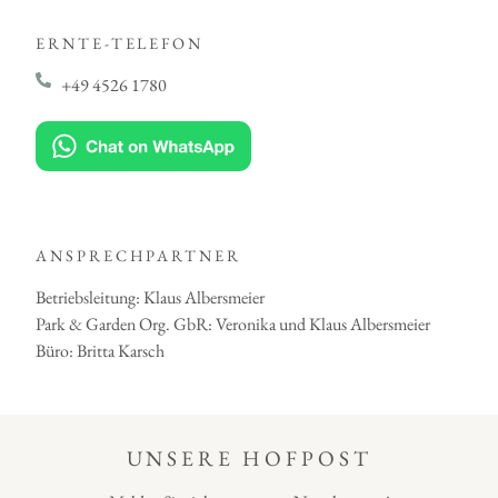
ERNTE-TELEFON
+49 4526 1780
ANSPRECHPARTNER
Betriebsleitung: Klaus Albersmeier
Park & Garden Org. GbR: Veronika und Klaus Albersmeier
Büro: Britta Karsch
UNSERE HOFPOST