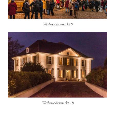
Weihnachtsmarkt 9
Weihnachtsmarkt 10