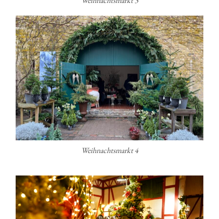
Weihnachtsmarkt 3
Weihnachtsmarkt 4