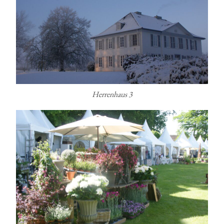
Herrenhaus 3