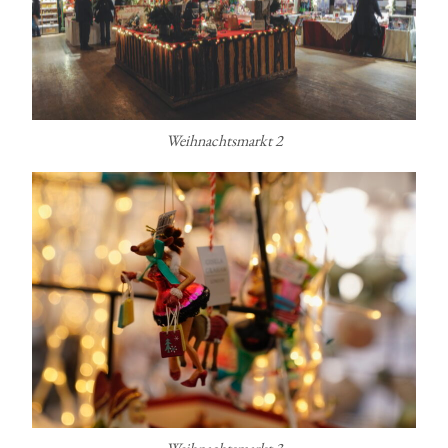
Weihnachtsmarkt 2