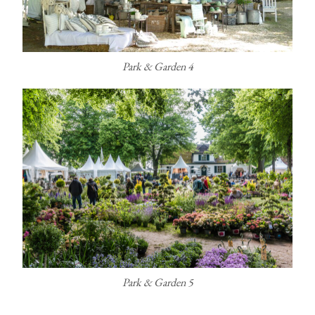
Park & Garden 4
Park & Garden 5