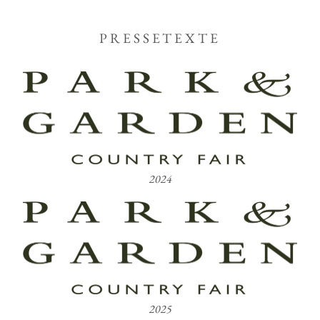
PRESSETEXTE
2024
2025