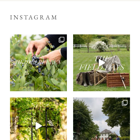
INSTAGRAM