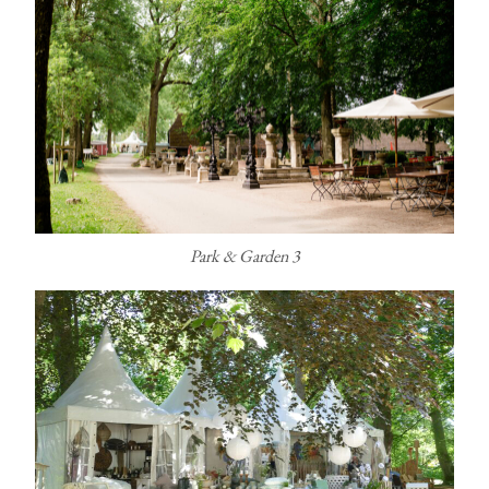
Park & Garden 3