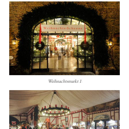
Weihnachtsmarkt 1