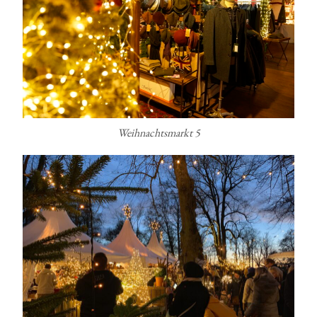
Weihnachtsmarkt 5