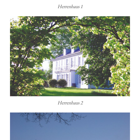
Herrenhaus 1
Herrenhaus 2