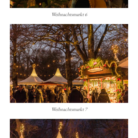
Weihnachtsmarkt 6
Weihnachtsmarkt 7