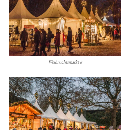
Weihnachtsmarkt 8