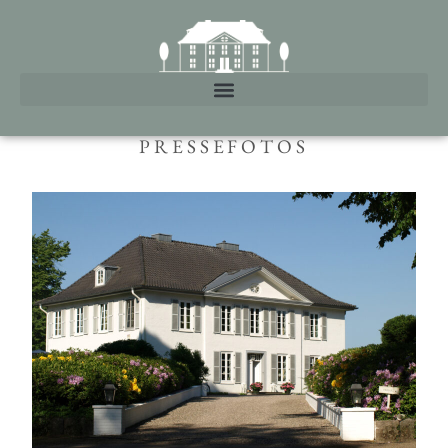
PRESSEFOTOS