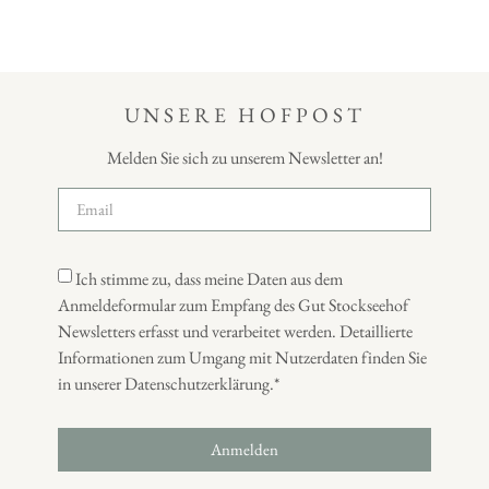
UNSERE HOFPOST
Melden Sie sich zu unserem Newsletter an!
Ich stimme zu, dass meine Daten aus dem
Anmeldeformular zum Empfang des Gut Stockseehof
Newsletters erfasst und verarbeitet werden. Detaillierte
Informationen zum Umgang mit Nutzerdaten finden Sie
in unserer Datenschutzerklärung.*
Anmelden