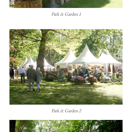
Park & Garden 1
Park & Garden 2