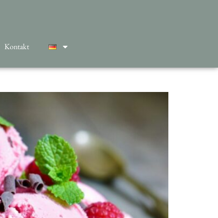
Kontakt