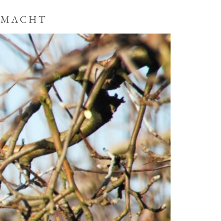
EMACHT