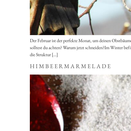
Der Februar ist der perfekte Monat, um deinen Obstbäumen
solltest du achten? Warum jetzt schneiden?Im Winter befi
die Struktur […]
HIMBEERMARMELADE