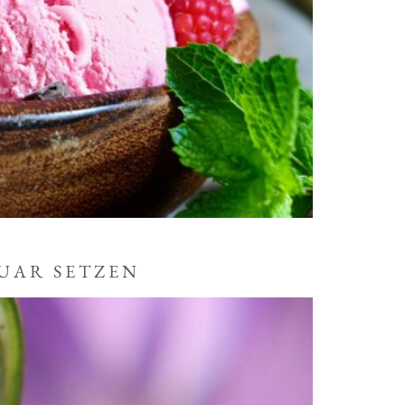
UAR SETZEN