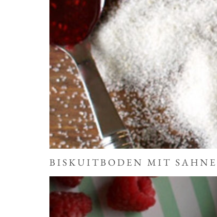
BISKUITBODEN MIT SAHN