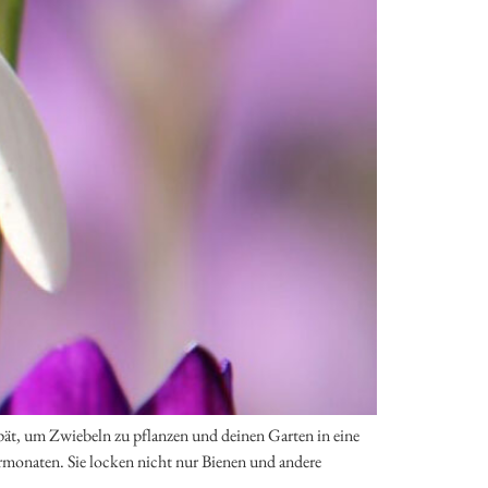
spät, um Zwiebeln zu pflanzen und deinen Garten in eine
rmonaten. Sie locken nicht nur Bienen und andere