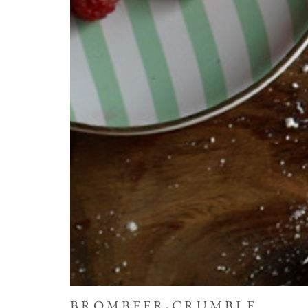
BROMBEER-CRUMBLE