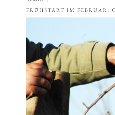
FRÜHSTART IM FEBRUAR: