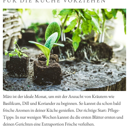
FÜR DIE KÜCHE VORZIEHEN
März ist der ideale Monat, um mit der Anzucht von Kräutern wie
Basilikum, Dill und Koriander zu beginnen. So kannst du schon bald
frische Aromen in deiner Küche genießen. Der richtige Start: Pflege-
Tipps: In nur wenigen Wochen kannst du die ersten Blätter ernten und
deinen Gerichten eine Extraportion Frische verleihen.