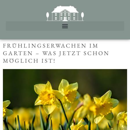
FRÜHLINGSERWACHEN IM
GARTEN – WAS JETZT SCHON
MÖGLICH IST!