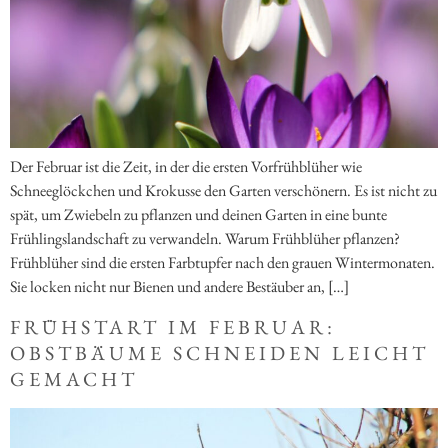
Der Februar ist die Zeit, in der die ersten Vorfrühblüher wie
Schneeglöckchen und Krokusse den Garten verschönern. Es ist nicht zu
spät, um Zwiebeln zu pflanzen und deinen Garten in eine bunte
Frühlingslandschaft zu verwandeln. Warum Frühblüher pflanzen?
Frühblüher sind die ersten Farbtupfer nach den grauen Wintermonaten.
Sie locken nicht nur Bienen und andere Bestäuber an, […]
FRÜHSTART IM FEBRUAR:
OBSTBÄUME SCHNEIDEN LEICHT
GEMACHT