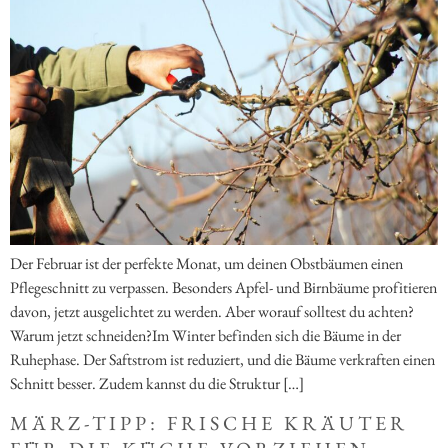
Der Februar ist der perfekte Monat, um deinen Obstbäumen einen
Pflegeschnitt zu verpassen. Besonders Apfel- und Birnbäume profitieren
davon, jetzt ausgelichtet zu werden. Aber worauf solltest du achten?
Warum jetzt schneiden?Im Winter befinden sich die Bäume in der
Ruhephase. Der Saftstrom ist reduziert, und die Bäume verkraften einen
Schnitt besser. Zudem kannst du die Struktur […]
MÄRZ-TIPP: FRISCHE KRÄUTER