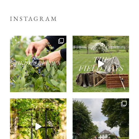
INSTAGRAM