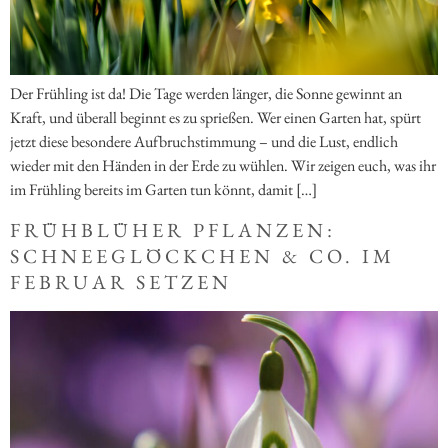
Der Frühling ist da! Die Tage werden länger, die Sonne gewinnt an
Kraft, und überall beginnt es zu sprießen. Wer einen Garten hat, spürt
jetzt diese besondere Aufbruchstimmung – und die Lust, endlich
wieder mit den Händen in der Erde zu wühlen. Wir zeigen euch, was ihr
im Frühling bereits im Garten tun könnt, damit […]
FRÜHBLÜHER PFLANZEN:
SCHNEEGLÖCKCHEN & CO. IM
FEBRUAR SETZEN