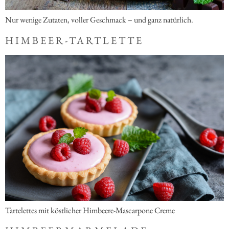
Nur wenige Zutaten, voller Geschmack – und ganz natürlich.
HIMBEER-TARTLETTE
Tartelettes mit köstlicher Himbeere-Mascarpone Creme