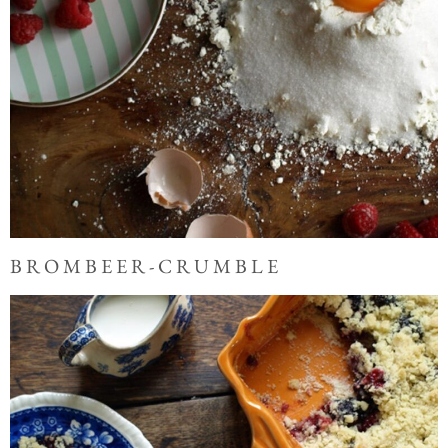
BROMBEER-CRUMBLE