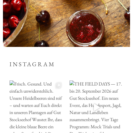
INSTAGRAM