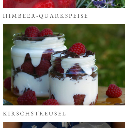
HIMBEER-QUARKSPEISE
KIRSCHSTREUSEL