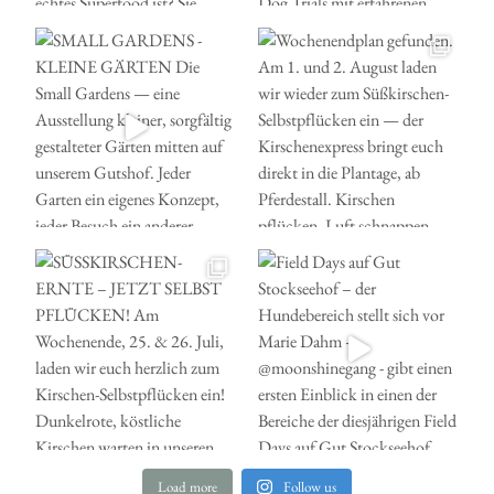
Load more
Follow us