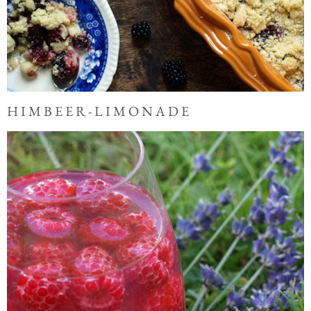
HIMBEER-LIMONADE