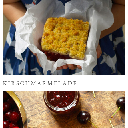
KIRSCHMARMELADE